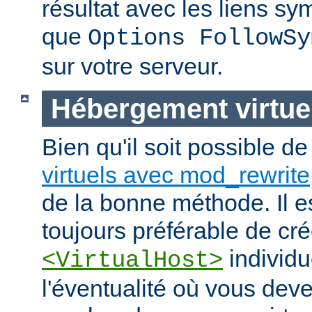
résultat avec les liens s
que
Options FollowSy
sur votre serveur.
Hébergement virtue
Bien qu'il soit possible d
virtuels avec mod_rewrite
de la bonne méthode. Il e
toujours préférable de cr
individu
<VirtualHost>
l'éventualité où vous dev