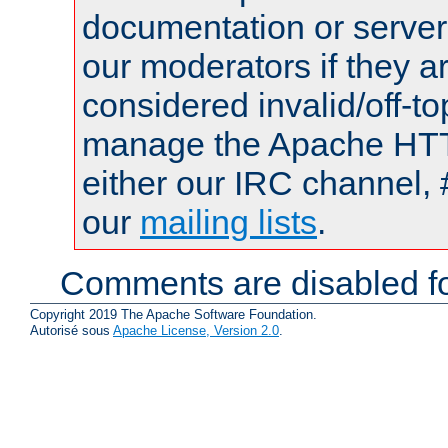
documentation or serve
our moderators if they a
considered invalid/off-t
manage the Apache HTTP
either our IRC channel, 
our
mailing lists
.
Comments are disabled fo
Copyright 2019 The Apache Software Foundation.
Autorisé sous
Apache License, Version 2.0
.