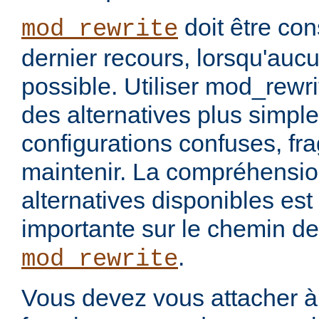
doit être co
mod_rewrite
dernier recours, lorsqu'aucu
possible. Utiliser mod_rewrit
des alternatives plus simpl
configurations confuses, fragi
maintenir. La compréhensio
alternatives disponibles est
importante sur le chemin de
.
mod_rewrite
Vous devez vous attacher à