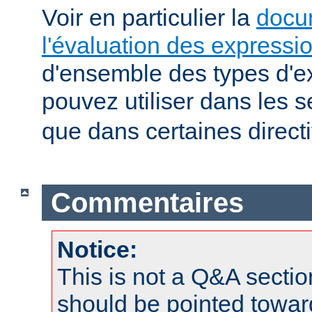
Voir en particulier la
docu
l'évaluation des expressi
d'ensemble des types d'e
pouvez utiliser dans les 
que dans certaines direct
Commentaires
Notice:
This is not a Q&A sect
should be pointed towar