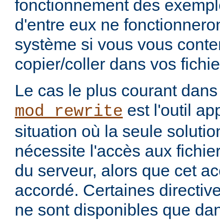
fonctionnement des exemples
d'entre eux ne fonctionneron
système si vous vous conte
copier/coller dans vos fichie
Le cas le plus courant dans
est l'outil ap
mod_rewrite
situation où la seule soluti
nécessite l'accès aux fichie
du serveur, alors que cet a
accordé. Certaines directiv
ne sont disponibles que dans